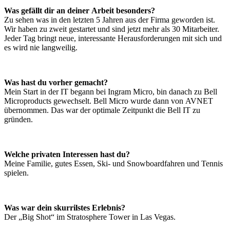
Was gefällt dir an deiner Arbeit besonders?
Zu sehen was in den letzten 5 Jahren aus der Firma geworden ist.
Wir haben zu zweit gestartet und sind jetzt mehr als 30 Mitarbeiter.
Jeder Tag bringt neue, interessante Herausforderungen mit sich und
es wird nie langweilig.
Was hast du vorher gemacht?
Mein Start in der IT begann bei Ingram Micro, bin danach zu Bell
Microproducts gewechselt. Bell Micro wurde dann von AVNET
übernommen. Das war der optimale Zeitpunkt die Bell IT zu
gründen.
Welche privaten Interessen hast du?
Meine Familie, gutes Essen, Ski- und Snowboardfahren und Tennis
spielen.
Was war dein skurrilstes Erlebnis?
Der „Big Shot“ im Stratosphere Tower in Las Vegas.