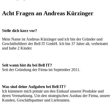
Acht Fragen an Andreas Kürzinger
Stelle dich kurz vor?
Mein Name ist Andreas Kürzinger und ich bin der Gründer und
Geschäftsführer der Bell IT GmbH. Ich bin 37 Jahre alt, verheiratet
und habe 2 Kinder.
Seit wann bist du bei Bell IT?
Seit der Gründung der Firma im September 2011.
Was sind deine Aufgaben bei Bell IT?
Ich kümmere mich primär um den Einkauf unserer Produkte und
deren Vermarktung. Um den strategischen Ausbau der Firma, unsere
Kunden, Geschäftspartner und Lieferanten.