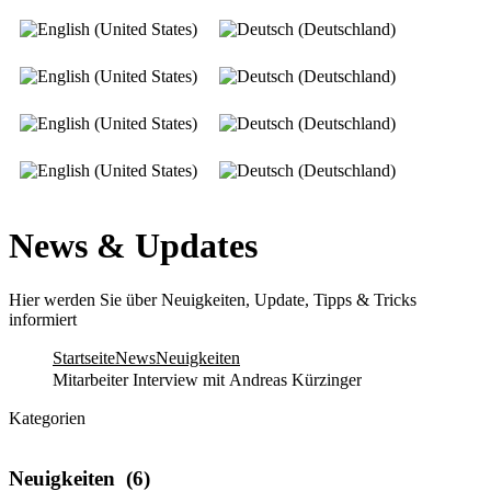
News & Updates
Hier werden Sie über Neuigkeiten, Update, Tipps & Tricks
informiert
Startseite
News
Neuigkeiten
Mitarbeiter Interview mit Andreas Kürzinger
Kategorien
Neuigkeiten
(6)