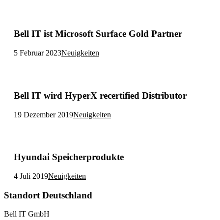
Bell IT ist Microsoft Surface Gold Partner
5 Februar 2023
Neuigkeiten
Bell IT wird HyperX recertified Distributor
19 Dezember 2019
Neuigkeiten
Hyundai Speicherprodukte
4 Juli 2019
Neuigkeiten
Standort Deutschland
Bell IT GmbH