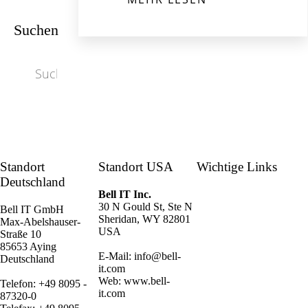
Suchen
Standort
Standort USA
Wichtige Links
Deutschland
Bell IT Inc.
30 N Gould St, Ste N
Bell IT GmbH
Sheridan, WY 82801
Max-Abelshauser-
USA
Straße 10
85653 Aying
E-Mail:
info@bell-
Deutschland
it.com
Web: www.bell-
Telefon: +49 8095 -
it.com
87320-0