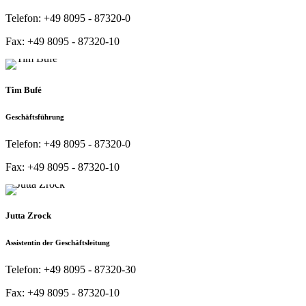
Telefon:
+49 8095 - 87320-0
Fax:
+49 8095 - 87320-10
Tim Bufé
Geschäftsführung
Telefon:
+49 8095 - 87320-0
Fax:
+49 8095 - 87320-10
Jutta Zrock
Assistentin der Geschäftsleitung
Telefon:
+49 8095 - 87320-30
Fax:
+49 8095 - 87320-10