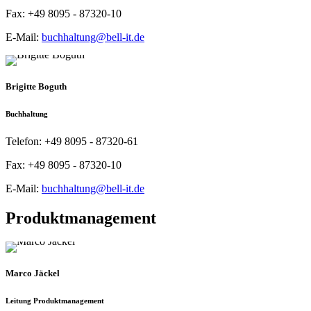
Fax:
+49 8095 - 87320-10
E-Mail:
buchhaltung@bell-it.de
Brigitte Boguth
Buchhaltung
Telefon:
+49 8095 - 87320-61
Fax:
+49 8095 - 87320-10
E-Mail:
buchhaltung@bell-it.de
Produktmanagement
Marco Jäckel
Leitung Produktmanagement