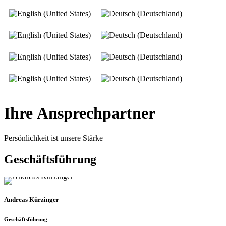
Ihre Ansprechpartner
Persönlichkeit ist unsere Stärke
Geschäftsführung
Andreas Kürzinger
Geschäftsführung